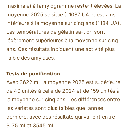
maximale) à l’amylogramme restent élevées. La
moyenne 2025 se situe à 1087 UA et est ainsi
inférieure à la moyenne sur cinq ans (1184 UA).
Les températures de gélatinisa-tion sont
légèrement supérieures à la moyenne sur cinq
ans. Ces résultats indiquent une activité plus
faible des amylases.
Tests de panification
Avec 3622 ml, la moyenne 2025 est supérieure
de 40 unités à celle de 2024 et de 159 unités à
la moyenne sur cinq ans. Les différences entre
les variétés sont plus faibles que l’année
dernière, avec des résultats qui varient entre
3175 ml et 3545 ml.