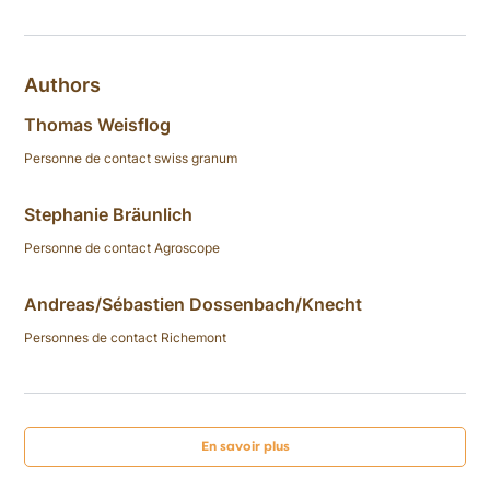
Authors
Thomas Weisflog
Personne de contact swiss granum
Stephanie Bräunlich
Personne de contact Agroscope
Andreas/Sébastien Dossenbach/Knecht
Personnes de contact Richemont
En savoir plus