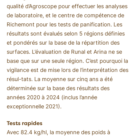
qualité d’Agroscope pour effectuer les analyses
de laboratoire, et le centre de compétence de
Richemont pour les tests de panification. Les
résultats sont évalués selon 5 régions définies
et pondérés sur la base de la répartition des
surfaces. L’évaluation de Runal et Arina ne se
base que sur une seule région. C’est pourquoi la
vigilance est de mise lors de l’interprétation des
résul-tats. La moyenne sur cinq ans a été
déterminée sur la base des résultats des
années 2020 à 2024 (inclus l’année
exceptionnelle 2021).
Tests rapides
Avec 82.4 kg/hl, la moyenne des poids à