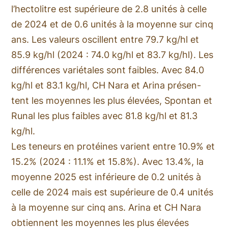
l’hectolitre est supérieure de 2.8 unités à celle
de 2024 et de 0.6 unités à la moyenne sur cinq
ans. Les valeurs oscillent entre 79.7 kg/hl et
85.9 kg/hl (2024 : 74.0 kg/hl et 83.7 kg/hl). Les
différences variétales sont faibles. Avec 84.0
kg/hl et 83.1 kg/hl, CH Nara et Arina présen-
tent les moyennes les plus élevées, Spontan et
Runal les plus faibles avec 81.8 kg/hl et 81.3
kg/hl.
Les teneurs en protéines varient entre 10.9% et
15.2% (2024 : 11.1% et 15.8%). Avec 13.4%, la
moyenne 2025 est inférieure de 0.2 unités à
celle de 2024 mais est supérieure de 0.4 unités
à la moyenne sur cinq ans. Arina et CH Nara
obtiennent les moyennes les plus élevées