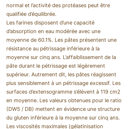
normal et l’activité des protéases peut être
qualifiée d’équilibrée.
Les farines disposent d’une capacité
d’absorption en eau modérée avec une
moyenne de 60.1%. Les pâtes présentent une
résistance au pétrissage inférieure à la
moyenne sur cinq ans. L’affaiblissement de la
pâte durant le pétrissage est légèrement
supérieur. Autrement dit, les pâtes réagissent
plus sensiblement à un pétrissage excessif. Les
surfaces d’extensogramme s’élèvent à 119 cm2
en moyenne. Les valeurs obtenues pour le ratio
(DW5 / DB) mettent en évidence une structure
du gluten inférieure à la moyenne sur cinq ans.
Les viscosités maximales (gélatinisation