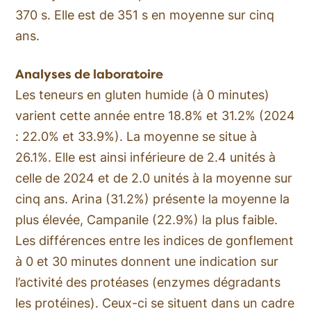
370 s. Elle est de 351 s en moyenne sur cinq
ans.
Analyses de laboratoire
Les teneurs en gluten humide (à 0 minutes)
varient cette année entre 18.8% et 31.2% (2024
: 22.0% et 33.9%). La moyenne se situe à
26.1%. Elle est ainsi inférieure de 2.4 unités à
celle de 2024 et de 2.0 unités à la moyenne sur
cinq ans. Arina (31.2%) présente la moyenne la
plus élevée, Campanile (22.9%) la plus faible.
Les différences entre les indices de gonflement
à 0 et 30 minutes donnent une indication sur
l’activité des protéases (enzymes dégradants
les protéines). Ceux-ci se situent dans un cadre