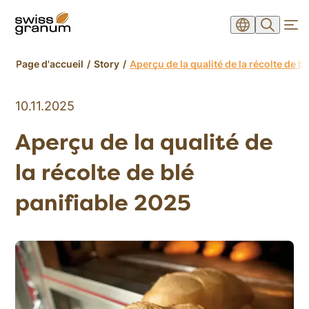
Page d'accueil
Story
Aperçu de la qualité de la récolte de b
10.11.2025
Aperçu de la qualité de
la récolte de blé
panifiable 2025