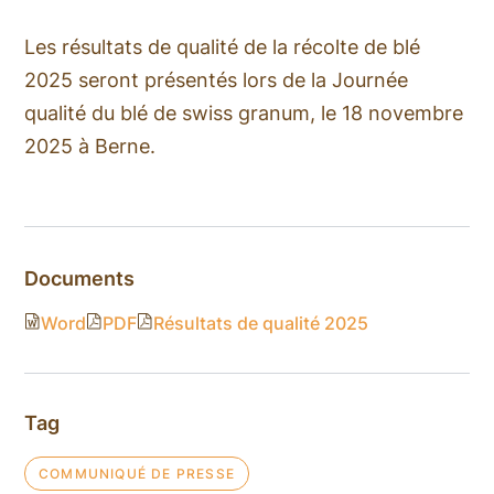
Les résultats de qualité de la récolte de blé
2025 seront présentés lors de la Journée
qualité du blé de swiss granum, le 18 novembre
2025 à Berne.
Documents
Word
PDF
Résultats de qualité 2025
Tag
COMMUNIQUÉ DE PRESSE