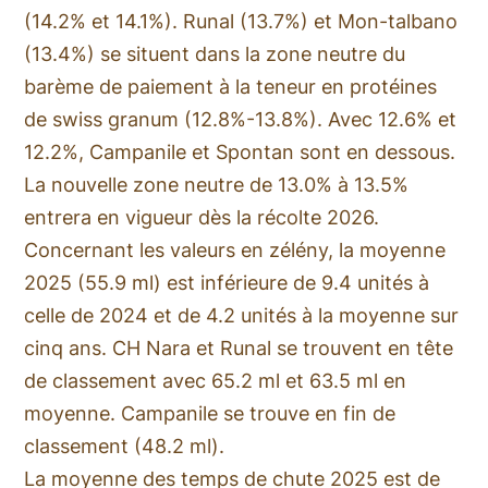
(14.2% et 14.1%). Runal (13.7%) et Mon-talbano
(13.4%) se situent dans la zone neutre du
barème de paiement à la teneur en protéines
de swiss granum (12.8%-13.8%). Avec 12.6% et
12.2%, Campanile et Spontan sont en dessous.
La nouvelle zone neutre de 13.0% à 13.5%
entrera en vigueur dès la récolte 2026.
Concernant les valeurs en zélény, la moyenne
2025 (55.9 ml) est inférieure de 9.4 unités à
celle de 2024 et de 4.2 unités à la moyenne sur
cinq ans. CH Nara et Runal se trouvent en tête
de classement avec 65.2 ml et 63.5 ml en
moyenne. Campanile se trouve en fin de
classement (48.2 ml).
La moyenne des temps de chute 2025 est de