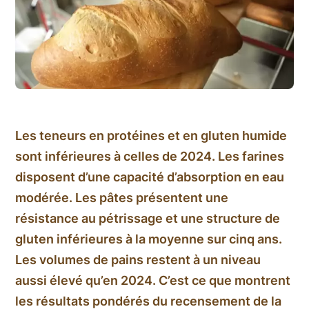
Les teneurs en protéines et en gluten humide
sont inférieures à celles de 2024. Les farines
disposent d’une capacité d’absorption en eau
modérée. Les pâtes présentent une
résistance au pétrissage et une structure de
gluten inférieures à la moyenne sur cinq ans.
Les volumes de pains restent à un niveau
aussi élevé qu’en 2024. C’est ce que montrent
les résultats pondérés du recensement de la