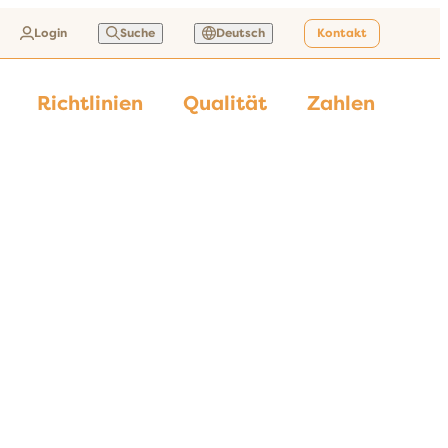
Login
Suche
Deutsch
Kontakt
Richtlinien
Qualität
Zahlen