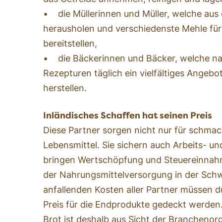
• die Müllerinnen und Müller, welche aus
herausholen und verschiedenste Mehle für
bereitstellen,
• die Bäckerinnen und Bäcker, welche nac
Rezepturen täglich ein vielfältiges Angeb
herstellen.
Inländisches Schaffen hat seinen Preis
Diese Partner sorgen nicht nur für schmac
Lebensmittel. Sie sichern auch Arbeits- un
bringen Wertschöpfung und Steuereinnahme
der Nahrungsmittelversorgung in der Schwe
anfallenden Kosten aller Partner müssen
Preis für die Endprodukte gedeckt werden
Brot ist deshalb aus Sicht der Branchenor