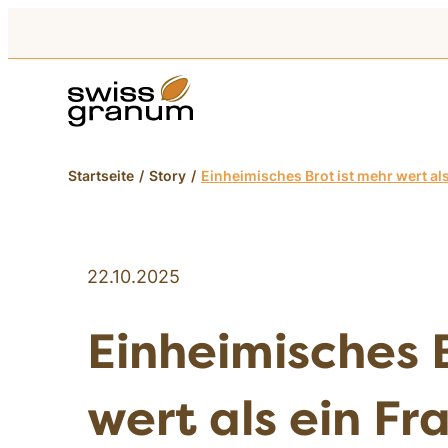
Startseite
Story
Einheimisches Brot ist mehr wert al
22.10.2025
Einheimisches 
wert als ein Fr