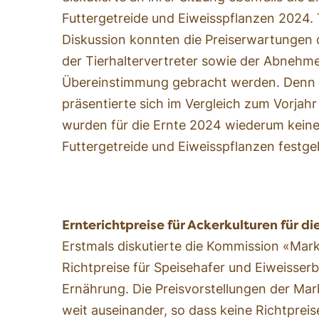
Futtergetreide und Eiweisspflanzen 2024. 
Diskussion konnten die Preiserwartungen 
der Tierhaltervertreter sowie der Abnehme
Übereinstimmung gebracht werden. Denn 
präsentierte sich im Vergleich zum Vorjah
wurden für die Ernte 2024 wiederum keine 
Futtergetreide und Eiweisspflanzen festgel
Ernterichtpreise für Ackerkulturen für d
Erstmals diskutierte die Kommission «Mark
Richtpreise für Speisehafer und Eiweisser
Ernährung. Die Preisvorstellungen der Mar
weit auseinander, so dass keine Richtprei