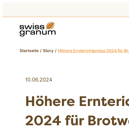
Startseite
Story
Höhere Ernterichtpreise 2024 für Br
10.06.2024
Höhere Ernteri
2024 für Brotw