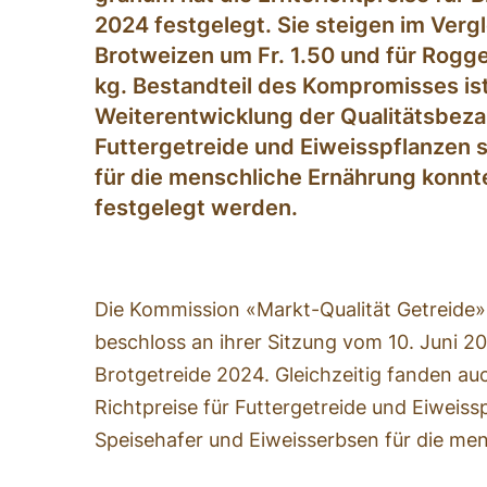
2024 festgelegt. Sie steigen im Vergl
Brotweizen um Fr. 1.50 und für Rogge
kg. Bestandteil des Kompromisses ist
Weiterentwicklung der Qualitätsbeza
Futtergetreide und Eiweisspflanzen 
für die menschliche Ernährung konnt
festgelegt werden.
Die Kommission «Markt-Qualität Getreide
beschloss an ihrer Sitzung vom 10. Juni 20
Brotgetreide 2024. Gleichzeitig fanden au
Richtpreise für Futtergetreide und Eiweiss
Speisehafer und Eiweisserbsen für die men