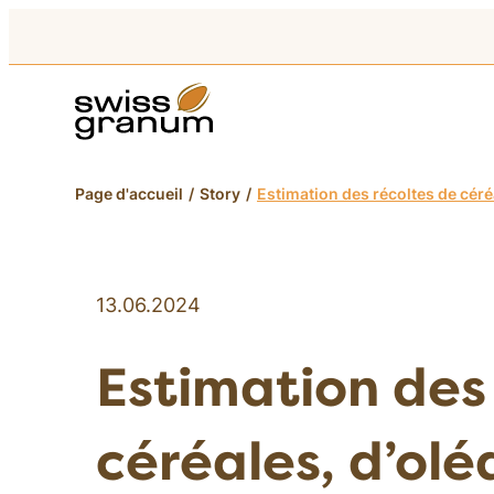
Page d'accueil
Story
Estimation des récoltes de céré
13.06.2024
Estimation des
céréales, d’ol