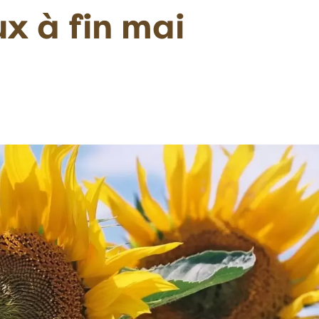
x à fin mai