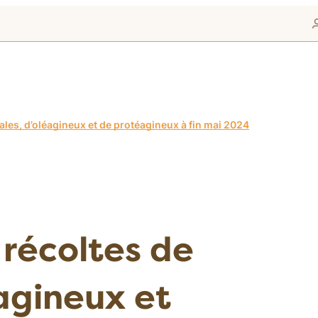
ales, d’oléagineux et de protéagineux à fin mai 2024
 récoltes de
éagineux et