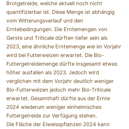
Brotgetreide, welche aktuell noch nicht
quantifizierbar ist. Diese Menge ist abhängig
vom Witterungsverlauf und den
Erntebedingungen. Die Erntemengen von
Gerste und Triticale dürften tiefer sein als
2023, eine ähnliche Erntemenge wie im Vorjahr
wird bei Futterweizen erwartet. Die Bio-
Futtergetreidemenge dürfte insgesamt etwas
höher ausfallen als 2023. Jedoch wird
verglichen mit dem Vorjahr deutlich weniger
Bio-Futterweizen jedoch mehr Bio-Triticale
erwartet. Gesamthaft dürfte aus der Ernte
2024 wiederum weniger einheimisches
Futtergetreide zur Verfügung stehen.
Die Fläche der Eiweisspflanzen 2024 kann