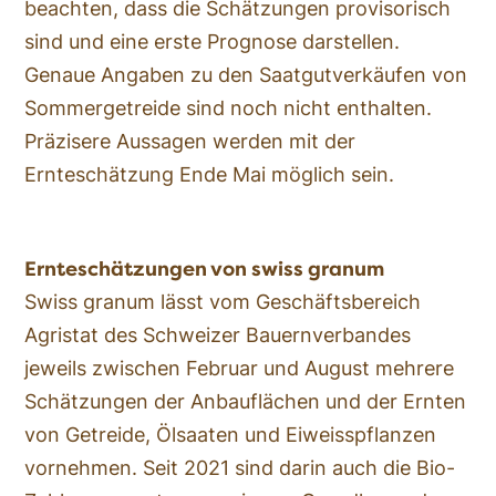
beachten, dass die Schätzungen provisorisch
sind und eine erste Prognose darstellen.
Genaue Angaben zu den Saatgutverkäufen von
Sommergetreide sind noch nicht enthalten.
Präzisere Aussagen werden mit der
Ernteschätzung Ende Mai möglich sein.
Ernteschätzungen von swiss granum
Swiss granum lässt vom Geschäftsbereich
Agristat des Schweizer Bauernverbandes
jeweils zwischen Februar und August mehrere
Schätzungen der Anbauflächen und der Ernten
von Getreide, Ölsaaten und Eiweisspflanzen
vornehmen. Seit 2021 sind darin auch die Bio-