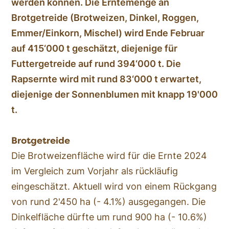
werden können. Die Erntemenge an
Brotgetreide (Brotweizen, Dinkel, Roggen,
Emmer/Einkorn, Mischel) wird Ende Februar
auf 415‘000 t geschätzt, diejenige für
Futtergetreide auf rund 394‘000 t. Die
Rapsernte wird mit rund 83‘000 t erwartet,
diejenige der Sonnenblumen mit knapp 19'000
t.
Brotgetreide
Die Brotweizenfläche wird für die Ernte 2024
im Vergleich zum Vorjahr als rückläufig
eingeschätzt. Aktuell wird von einem Rückgang
von rund 2'450 ha (- 4.1%) ausgegangen. Die
Dinkelfläche dürfte um rund 900 ha (- 10.6%)