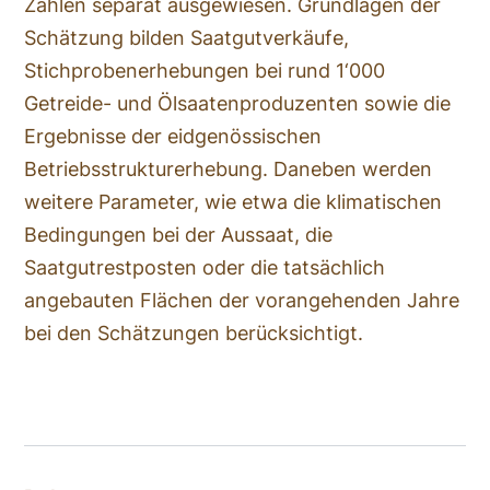
Zahlen separat ausgewiesen. Grundlagen der
Schätzung bilden Saatgutverkäufe,
Stichprobenerhebungen bei rund 1‘000
Getreide- und Ölsaatenproduzenten sowie die
Ergebnisse der eidgenössischen
Betriebsstrukturerhebung. Daneben werden
weitere Parameter, wie etwa die klimatischen
Bedingungen bei der Aussaat, die
Saatgutrestposten oder die tatsächlich
angebauten Flächen der vorangehenden Jahre
bei den Schätzungen berücksichtigt.