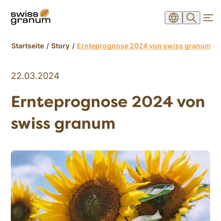
Startseite
Story
Ernteprognose 2024 von swiss granum
22.03.2024
Ernteprognose 2024 von
swiss granum