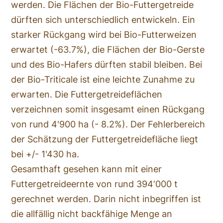
werden. Die Flächen der Bio-Futtergetreide
dürften sich unterschiedlich entwickeln. Ein
starker Rückgang wird bei Bio-Futterweizen
erwartet (-63.7%), die Flächen der Bio-Gerste
und des Bio-Hafers dürften stabil bleiben. Bei
der Bio-Triticale ist eine leichte Zunahme zu
erwarten. Die Futtergetreideflächen
verzeichnen somit insgesamt einen Rückgang
von rund 4'900 ha (- 8.2%). Der Fehlerbereich
der Schätzung der Futtergetreidefläche liegt
bei +/- 1'430 ha.
Gesamthaft gesehen kann mit einer
Futtergetreideernte von rund 394‘000 t
gerechnet werden. Darin nicht inbegriffen ist
die allfällig nicht backfähige Menge an