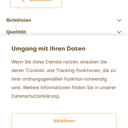
Richtlinien
Qualität
Zahlen
Umgang mit Ihren Daten
Wenn Sie diese Dienste nutzen, erlauben Sie
Kontakt
deren 'Cookies' und Tracking-Funktionen, die zu
ihrer ordnungsgemäßen Funktion notwendig
Über uns
sind. Weitere Informationen finden Sie in unserer
Medien
Datenschutzerklärung.
Forschung
Ablehnen