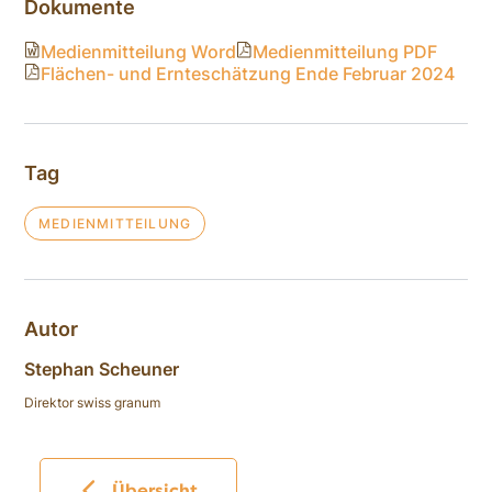
Dokumente
Medienmitteilung Word
Medienmitteilung PDF
Flächen- und Ernteschätzung Ende Februar 2024
Tag
MEDIENMITTEILUNG
Autor
Stephan Scheuner
Direktor swiss granum
Übersicht