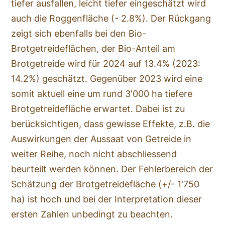
tiefer ausfallen, leicht tiefer eingeschätzt wird
auch die Roggenfläche (- 2.8%). Der Rückgang
zeigt sich ebenfalls bei den Bio-
Brotgetreideflächen, der Bio-Anteil am
Brotgetreide wird für 2024 auf 13.4% (2023:
14.2%) geschätzt. Gegenüber 2023 wird eine
somit aktuell eine um rund 3'000 ha tiefere
Brotgetreidefläche erwartet. Dabei ist zu
berücksichtigen, dass gewisse Effekte, z.B. die
Auswirkungen der Aussaat von Getreide in
weiter Reihe, noch nicht abschliessend
beurteilt werden können. Der Fehlerbereich der
Schätzung der Brotgetreidefläche (+/- 1'750
ha) ist hoch und bei der Interpretation dieser
ersten Zahlen unbedingt zu beachten.