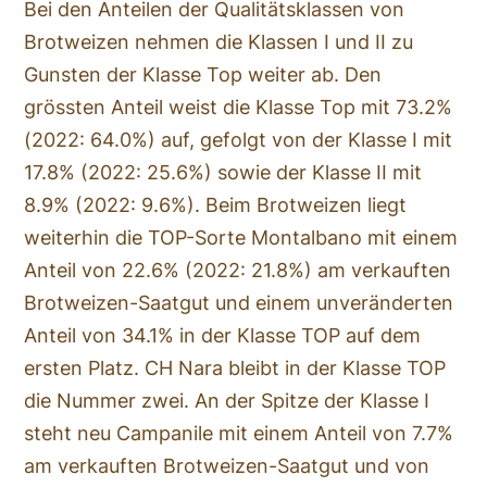
Bei den Anteilen der Qualitätsklassen von
Brotweizen nehmen die Klassen I und II zu
Gunsten der Klasse Top weiter ab. Den
grössten Anteil weist die Klasse Top mit 73.2%
(2022: 64.0%) auf, gefolgt von der Klasse I mit
17.8% (2022: 25.6%) sowie der Klasse II mit
8.9% (2022: 9.6%). Beim Brotweizen liegt
weiterhin die TOP-Sorte Montalbano mit einem
Anteil von 22.6% (2022: 21.8%) am verkauften
Brotweizen-Saatgut und einem unveränderten
Anteil von 34.1% in der Klasse TOP auf dem
ersten Platz. CH Nara bleibt in der Klasse TOP
die Nummer zwei. An der Spitze der Klasse I
steht neu Campanile mit einem Anteil von 7.7%
am verkauften Brotweizen-Saatgut und von