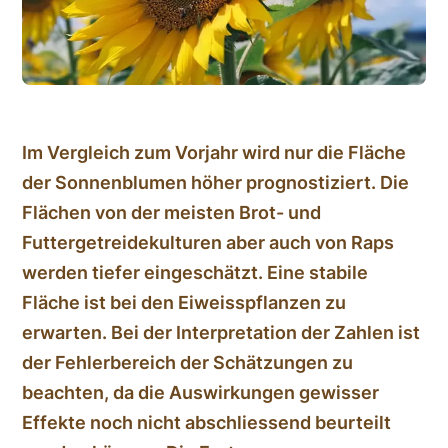
Im Vergleich zum Vorjahr wird nur die Fläche
der Sonnenblumen höher prognostiziert. Die
Flächen von der meisten Brot- und
Futtergetreidekulturen aber auch von Raps
werden tiefer eingeschätzt. Eine stabile
Fläche ist bei den Eiweisspflanzen zu
erwarten. Bei der Interpretation der Zahlen ist
der Fehlerbereich der Schätzungen zu
beachten, da die Auswirkungen gewisser
Effekte noch nicht abschliessend beurteilt