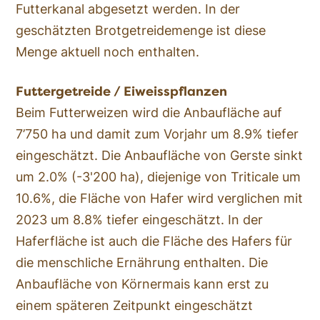
Futterkanal abgesetzt werden. In der
geschätzten Brotgetreidemenge ist diese
Menge aktuell noch enthalten.
Futtergetreide / Eiweisspflanzen
Beim Futterweizen wird die Anbaufläche auf
7’750 ha und damit zum Vorjahr um 8.9% tiefer
eingeschätzt. Die Anbaufläche von Gerste sinkt
um 2.0% (-3'200 ha), diejenige von Triticale um
10.6%, die Fläche von Hafer wird verglichen mit
2023 um 8.8% tiefer eingeschätzt. In der
Haferfläche ist auch die Fläche des Hafers für
die menschliche Ernährung enthalten. Die
Anbaufläche von Körnermais kann erst zu
einem späteren Zeitpunkt eingeschätzt