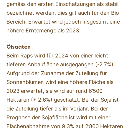
gemäss den ersten Einschätzungen als stabil
bezeichnet werden, dies gilt auch für den Bio-
Bereich. Erwartet wird jedoch insgesamt eine
höhere Erntemenge als 2023.
Ölsaaten
Beim Raps wird für 2024 von einer leicht
tieferen Anbaufläche ausgegangen (-2.7%).
Aufgrund der Zunahme der Zuteilung für
Sonnenblumen wird eine höhere Fläche als
2023 erwartet, sie wird auf rund 6’500
Hektaren (+ 2.6%) geschätzt. Bei der Soja ist
die Zuteilung tiefer als im Vorjahr. Bei der
Prognose der Sojafläche ist wird mit einer
Flächenabnahme von 9.3% auf 2’800 Hektaren