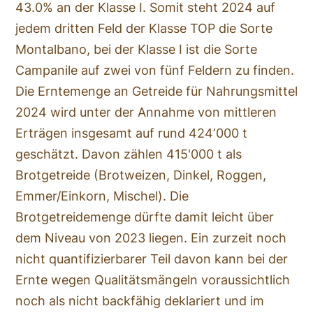
43.0% an der Klasse I. Somit steht 2024 auf
jedem dritten Feld der Klasse TOP die Sorte
Montalbano, bei der Klasse I ist die Sorte
Campanile auf zwei von fünf Feldern zu finden.
Die Erntemenge an Getreide für Nahrungsmittel
2024 wird unter der Annahme von mittleren
Erträgen insgesamt auf rund 424‘000 t
geschätzt. Davon zählen 415'000 t als
Brotgetreide (Brotweizen, Dinkel, Roggen,
Emmer/Einkorn, Mischel). Die
Brotgetreidemenge dürfte damit leicht über
dem Niveau von 2023 liegen. Ein zurzeit noch
nicht quantifizierbarer Teil davon kann bei der
Ernte wegen Qualitätsmängeln voraussichtlich
noch als nicht backfähig deklariert und im