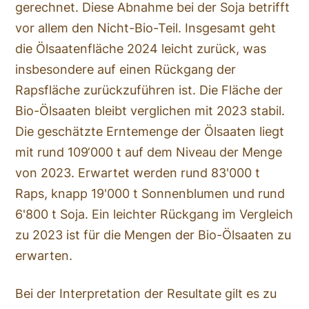
gerechnet. Diese Abnahme bei der Soja betrifft
vor allem den Nicht-Bio-Teil. Insgesamt geht
die Ölsaatenfläche 2024 leicht zurück, was
insbesondere auf einen Rückgang der
Rapsfläche zurückzuführen ist. Die Fläche der
Bio-Ölsaaten bleibt verglichen mit 2023 stabil.
Die geschätzte Erntemenge der Ölsaaten liegt
mit rund 109‘000 t auf dem Niveau der Menge
von 2023. Erwartet werden rund 83'000 t
Raps, knapp 19'000 t Sonnenblumen und rund
6'800 t Soja. Ein leichter Rückgang im Vergleich
zu 2023 ist für die Mengen der Bio-Ölsaaten zu
erwarten.
Bei der Interpretation der Resultate gilt es zu