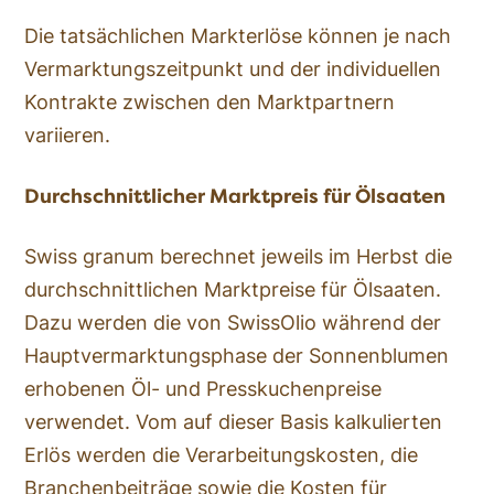
Die tatsächlichen Markterlöse können je nach
Vermarktungszeitpunkt und der individuellen
Kontrakte zwischen den Marktpartnern
variieren.
Durchschnittlicher Marktpreis für Ölsaaten
Swiss granum berechnet jeweils im Herbst die
durchschnittlichen Marktpreise für Ölsaaten.
Dazu werden die von SwissOlio während der
Hauptvermarktungsphase der Sonnenblumen
erhobenen Öl- und Presskuchenpreise
verwendet. Vom auf dieser Basis kalkulierten
Erlös werden die Verarbeitungskosten, die
Branchenbeiträge sowie die Kosten für