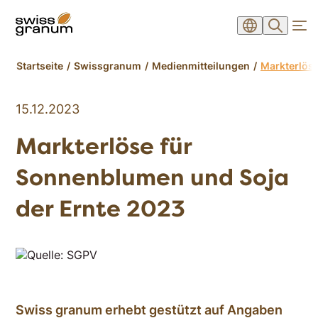
Startseite
Swissgranum
Medienmitteilungen
Markterlöse
15.12.2023
Markterlöse für
Sonnenblumen und Soja
der Ernte 2023
Swiss granum erhebt gestützt auf Angaben