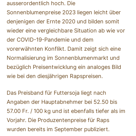
ausserordentlich hoch. Die
Sonnenblumenpreise 2023 liegen leicht über
denjenigen der Ernte 2020 und bilden somit
wieder eine vergleichbare Situation ab wie vor
der COVID-19-Pandemie und dem
vorerwähnten Konflikt. Damit zeigt sich eine
Normalisierung im Sonnenblumenmarkt und
bezüglich Preisentwicklung ein analoges Bild
wie bei den diesjährigen Rapspreisen.
Das Preisband für Futtersoja liegt nach
Angaben der Hauptabnehmer bei 52.50 bis
57.00 Fr. / 100 kg und ist ebenfalls tiefer als im
Vorjahr. Die Produzentenpreise für Raps
wurden bereits im September publiziert.