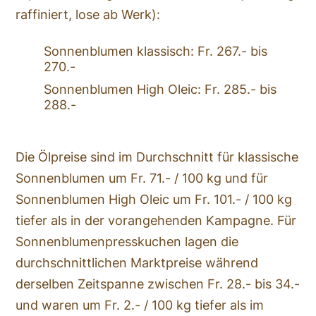
raffiniert, lose ab Werk):
Sonnenblumen klassisch: Fr. 267.- bis
270.-
Sonnenblumen High Oleic: Fr. 285.- bis
288.-
Die Ölpreise sind im Durchschnitt für klassische
Sonnenblumen um Fr. 71.- / 100 kg und für
Sonnenblumen High Oleic um Fr. 101.- / 100 kg
tiefer als in der vorangehenden Kampagne. Für
Sonnenblumenpresskuchen lagen die
durchschnittlichen Marktpreise während
derselben Zeitspanne zwischen Fr. 28.- bis 34.-
und waren um Fr. 2.- / 100 kg tiefer als im