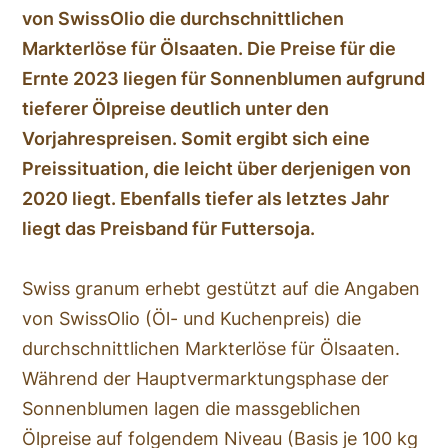
von SwissOlio die durchschnittlichen
Markterlöse für Ölsaaten. Die Preise für die
Ernte 2023 liegen für Sonnenblumen aufgrund
tieferer Ölpreise deutlich unter den
Vorjahrespreisen. Somit ergibt sich eine
Preissituation, die leicht über derjenigen von
2020 liegt. Ebenfalls tiefer als letztes Jahr
liegt das Preisband für Futtersoja.
Swiss granum erhebt gestützt auf die Angaben
von SwissOlio (Öl- und Kuchenpreis) die
durchschnittlichen Markterlöse für Ölsaaten.
Während der Hauptvermarktungsphase der
Sonnenblumen lagen die massgeblichen
Ölpreise auf folgendem Niveau (Basis je 100 kg