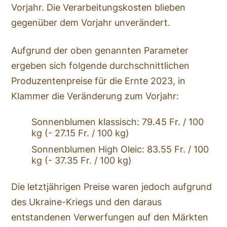
Vorjahr. Die Verarbeitungskosten blieben
gegenüber dem Vorjahr unverändert.
Aufgrund der oben genannten Parameter
ergeben sich folgende durchschnittlichen
Produzentenpreise für die Ernte 2023, in
Klammer die Veränderung zum Vorjahr:
Sonnenblumen klassisch: 79.45 Fr. / 100
kg (- 27.15 Fr. / 100 kg)
Sonnenblumen High Oleic: 83.55 Fr. / 100
kg (- 37.35 Fr. / 100 kg)
Die letztjährigen Preise waren jedoch aufgrund
des Ukraine-Kriegs und den daraus
entstandenen Verwerfungen auf den Märkten