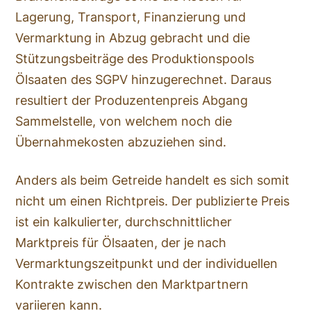
Lagerung, Transport, Finanzierung und
Vermarktung in Abzug gebracht und die
Stützungsbeiträge des Produktionspools
Ölsaaten des SGPV hinzugerechnet. Daraus
resultiert der Produzentenpreis Abgang
Sammelstelle, von welchem noch die
Übernahmekosten abzuziehen sind.
Anders als beim Getreide handelt es sich somit
nicht um einen Richtpreis. Der publizierte Preis
ist ein kalkulierter, durchschnittlicher
Marktpreis für Ölsaaten, der je nach
Vermarktungszeitpunkt und der individuellen
Kontrakte zwischen den Marktpartnern
variieren kann.