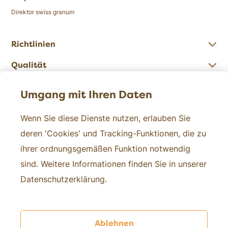
Direktor swiss granum
Richtlinien
Qualität
Zahlen
Umgang mit Ihren Daten
Wenn Sie diese Dienste nutzen, erlauben Sie
Kontakt
deren 'Cookies' und Tracking-Funktionen, die zu
ihrer ordnungsgemäßen Funktion notwendig
Über uns
sind. Weitere Informationen finden Sie in unserer
Medien
Datenschutzerklärung.
Forschung
Ablehnen