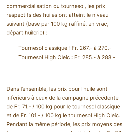
commercialisation du tournesol, les prix
respectifs des huiles ont atteint le niveau
suivant (base par 100 kg raffiné, en vrac,
départ huilerie) :
Tournesol classique : Fr. 267.- à 270.-
Tournesol High Oleic : Fr. 285.- à 288.-
Dans l’ensemble, les prix pour l’huile sont
inférieurs à ceux de la campagne précédente
de Fr. 71.- / 100 kg pour le tournesol classique
et de Fr. 101.- / 100 kg le tournesol High Oleic.
Pendant la même période, les prix moyens des