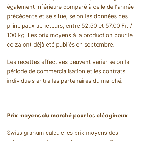
également inférieure comparé à celle de l'année
précédente et se situe, selon les données des
principaux acheteurs, entre 52.50 et 57.00 Fr. /
100 kg. Les prix moyens à la production pour le
colza ont déjà été publiés en septembre.
Les recettes effectives peuvent varier selon la
période de commercialisation et les contrats
individuels entre les partenaires du marché.
Prix moyens du marché pour les oléagineux
Swiss granum calcule les prix moyens des