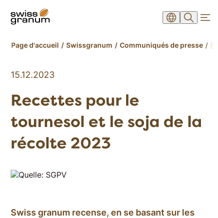
Page d'accueil
Swissgranum
Communiqués de presse
Re
15.12.2023
Recettes pour le
tournesol et le soja de la
récolte 2023
Swiss granum recense, en se basant sur les