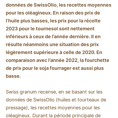
données de SwissOlio, les recettes moyennes
pour les oléagineux. En raison des prix de
l’huile plus basses, les prix pour la récolte
2023 pour le tournesol sont nettement
inférieurs à ceux de l’année dernière. Il en
résulte néanmoins une situation des prix
légèrement supérieure à celle de 2020. En
comparaison avec l’année 2022, la fourchette
de prix pour le soja fourrager est aussi plus
basse.
Swiss granum recense, en se basant sur les
données de SwissOlio (huiles et tourteaux de
pressage), les recettes moyennes pour les
oléagineux. Durant la période principale de