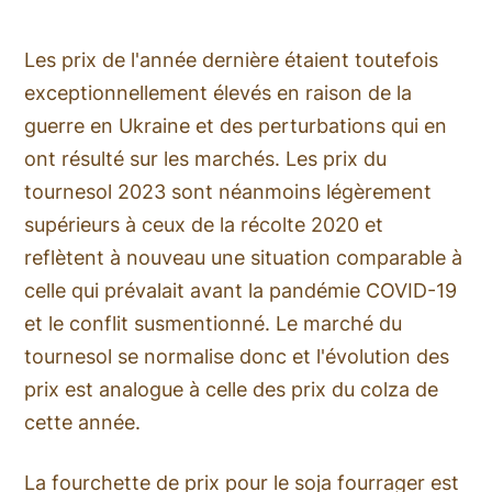
Les prix de l'année dernière étaient toutefois
exceptionnellement élevés en raison de la
guerre en Ukraine et des perturbations qui en
ont résulté sur les marchés. Les prix du
tournesol 2023 sont néanmoins légèrement
supérieurs à ceux de la récolte 2020 et
reflètent à nouveau une situation comparable à
celle qui prévalait avant la pandémie COVID-19
et le conflit susmentionné. Le marché du
tournesol se normalise donc et l'évolution des
prix est analogue à celle des prix du colza de
cette année.
La fourchette de prix pour le soja fourrager est