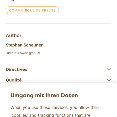
COMMUNIQUÉ DE PRESSE
Author
Stephan Scheuner
Directeur swiss granum
Directives
Qualité
Chiffres
Umgang mit Ihren Daten
When you use these services, you allow their
Contact
'cookies' and tracking functions that are