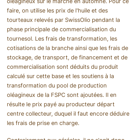
oléagineux sur le marché en automne. Pour ce
faire, on utilise les prix de l'huile et des
tourteaux relevés par SwissOlio pendant la
phase principale de commercialisation du
tournesol. Les frais de transformation, les
cotisations de la branche ainsi que les frais de
stockage, de transport, de financement et de
commercialisation sont déduits du produit
calculé sur cette base et les soutiens à la
transformation du pool de production
oléagineux de la FSPC sont ajoutées. Il en
résulte le prix payé au producteur départ
centre collecteur, duquel il faut encore déduire
les frais de prise en charge.