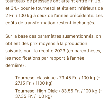
tourteaux de pressage ont atteint entre Fr. 28.-
et 34.- pour le tournesol et étaient inférieurs de
2 Fr. / 100 kg à ceux de l’année précédente. Les
coûts de transformation restent inchangés.
Sur la base des paramètres susmentionnés, on
obtient des prix moyens à la production
suivants pour la récolte 2023 (en parenthèses,
les modifications par rapport à l’année
dernière) :
Tournesol classique : 79.45 Fr. / 100 kg (-
27.15 Fr. / 1100 kg)
Tournesol High Oleic : 83.55 Fr. / 100 kg (-
37.35 Fr. / 100 kg)