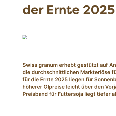
der Ernte 2025
Swiss granum erhebt gestützt auf A
die durchschnittlichen Markterlöse fü
für die Ernte 2025 liegen für Sonne
höherer Ölpreise leicht über den Vor
Preisband für Futtersoja liegt tiefer al