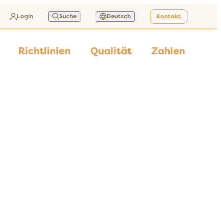
Login
Suche
Deutsch
Kontakt
Richtlinien
Qualität
Zahlen