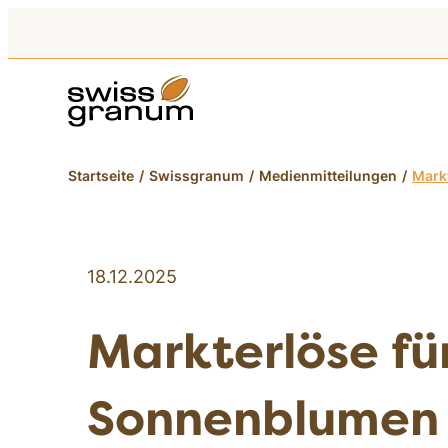
Startseite
Swissgranum
Medienmitteilungen
Mark
18.12.2025
Markterlöse fü
Sonnenblumen 