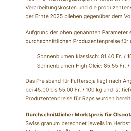
Verarbeitungskosten und die produzenten
der Ernte 2025 blieben gegenüber dem Vor
Aufgrund der oben genannten Parameter e
durchschnittlichen Produzentenpreise für 
Sonnenblumen klassisch: 81.40 Fr. / 1
Sonnenblumen High Oleic: 85.55 Fr. /
Das Preisband für Futtersoja liegt nach 
bei 45.00 bis 55.00 Fr. / 100 kg und ist tief
Produzentenpreise für Raps wurden bereits
Durchschnittlicher Marktpreis für Ölsaa
Swiss granum berechnet jeweils im Herbst 