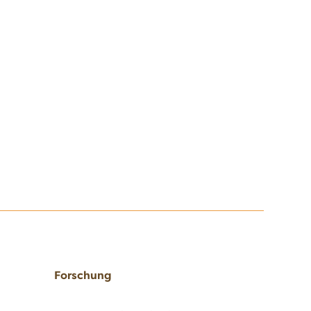
Forschung