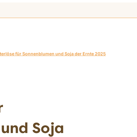
terlöse für Sonnenblumen und Soja der Ernte 2025
r
und Soja