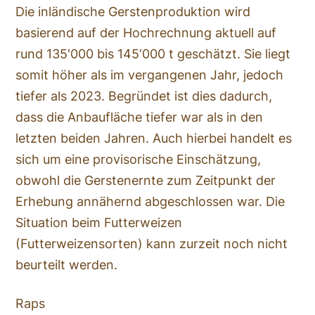
Die inländische Gerstenproduktion wird
basierend auf der Hochrechnung aktuell auf
rund 135'000 bis 145‘000 t geschätzt. Sie liegt
somit höher als im vergangenen Jahr, jedoch
tiefer als 2023. Begründet ist dies dadurch,
dass die Anbaufläche tiefer war als in den
letzten beiden Jahren. Auch hierbei handelt es
sich um eine provisorische Einschätzung,
obwohl die Gerstenernte zum Zeitpunkt der
Erhebung annähernd abgeschlossen war. Die
Situation beim Futterweizen
(Futterweizensorten) kann zurzeit noch nicht
beurteilt werden.
Raps