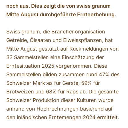
noch aus. Dies zeigt die von swiss granum
Mitte August durchgeführte Ernteerhebung.
Swiss granum, die Branchenorganisation
Getreide, Ölsaaten und Eiweisspflanzen, hat
Mitte August gestützt auf Rückmeldungen von
33 Sammelstellen eine Einschätzung der
Erntesituation 2025 vorgenommen. Diese
Sammelstellen bilden zusammen rund 47% des
Schweizer Marktes für Gerste, 59% für
Brotweizen und 68% für Raps ab. Die gesamte
Schweizer Produktion dieser Kulturen wurde
anhand von Hochrechnungen basierend auf
den inländischen Erntemengen 2024 ermittelt.