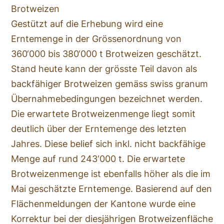
Brotweizen
Gestützt auf die Erhebung wird eine
Erntemenge in der Grössenordnung von
360‘000 bis 380‘000 t Brotweizen geschätzt.
Stand heute kann der grösste Teil davon als
backfähiger Brotweizen gemäss swiss granum
Übernahmebedingungen bezeichnet werden.
Die erwartete Brotweizenmenge liegt somit
deutlich über der Erntemenge des letzten
Jahres. Diese belief sich inkl. nicht backfähige
Menge auf rund 243‘000 t. Die erwartete
Brotweizenmenge ist ebenfalls höher als die im
Mai geschätzte Erntemenge. Basierend auf den
Flächenmeldungen der Kantone wurde eine
Korrektur bei der diesjährigen Brotweizenfläche