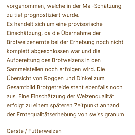
vorgenommen, welche in der Mai-Schätzung
zu tief prognostiziert wurde.
Es handelt sich um eine provisorische
Einschätzung, da die Übernahme der
Brotweizenernte bei der Erhebung noch nicht
komplett abgeschlossen war und die
Aufbereitung des Brotweizens in den
Sammelstellen noch erfolgen wird. Die
Übersicht von Roggen und Dinkel zum
Gesamtbild Brotgetreide steht ebenfalls noch
aus. Eine Einschätzung der Weizenqualität
erfolgt zu einem späteren Zeitpunkt anhand
der Erntequalitätserhebung von swiss granum.
Gerste / Futterweizen