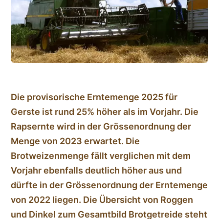
Die provisorische Erntemenge 2025 für
Gerste ist rund 25% höher als im Vorjahr. Die
Rapsernte wird in der Grössenordnung der
Menge von 2023 erwartet. Die
Brotweizenmenge fällt verglichen mit dem
Vorjahr ebenfalls deutlich höher aus und
dürfte in der Grössenordnung der Erntemenge
von 2022 liegen. Die Übersicht von Roggen
und Dinkel zum Gesamtbild Brotgetreide steht