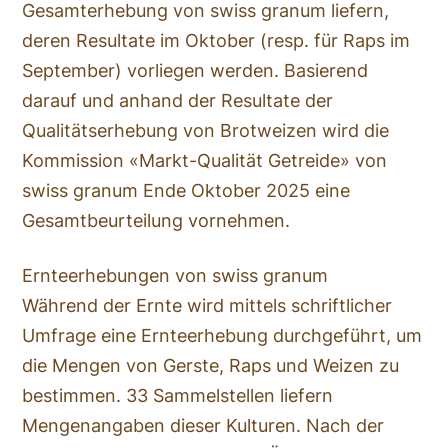
Gesamterhebung von swiss granum liefern,
deren Resultate im Oktober (resp. für Raps im
September) vorliegen werden. Basierend
darauf und anhand der Resultate der
Qualitätserhebung von Brotweizen wird die
Kommission «Markt-Qualität Getreide» von
swiss granum Ende Oktober 2025 eine
Gesamtbeurteilung vornehmen.
Ernteerhebungen von swiss granum
Während der Ernte wird mittels schriftlicher
Umfrage eine Ernteerhebung durchgeführt, um
die Mengen von Gerste, Raps und Weizen zu
bestimmen. 33 Sammelstellen liefern
Mengenangaben dieser Kulturen. Nach der