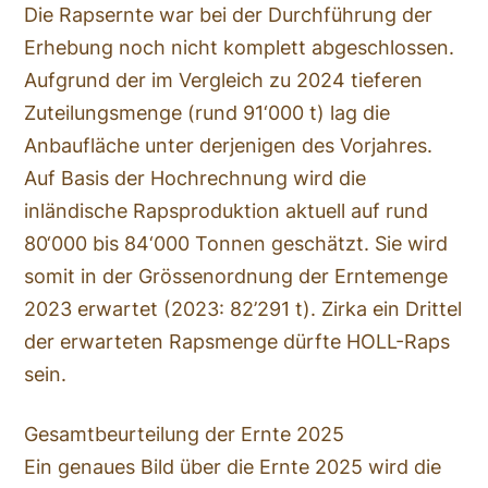
Die Rapsernte war bei der Durchführung der
Erhebung noch nicht komplett abgeschlossen.
Aufgrund der im Vergleich zu 2024 tieferen
Zuteilungsmenge (rund 91‘000 t) lag die
Anbaufläche unter derjenigen des Vorjahres.
Auf Basis der Hochrechnung wird die
inländische Rapsproduktion aktuell auf rund
80‘000 bis 84‘000 Tonnen geschätzt. Sie wird
somit in der Grössenordnung der Erntemenge
2023 erwartet (2023: 82’291 t). Zirka ein Drittel
der erwarteten Rapsmenge dürfte HOLL-Raps
sein.
Gesamtbeurteilung der Ernte 2025
Ein genaues Bild über die Ernte 2025 wird die