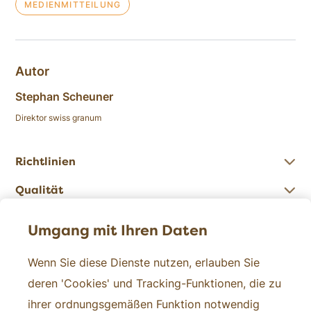
MEDIENMITTEILUNG
Autor
Stephan Scheuner
Direktor swiss granum
Richtlinien
Qualität
Zahlen
Umgang mit Ihren Daten
Wenn Sie diese Dienste nutzen, erlauben Sie
Kontakt
deren 'Cookies' und Tracking-Funktionen, die zu
ihrer ordnungsgemäßen Funktion notwendig