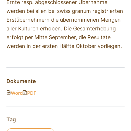
Ernte resp. abgeschlossener Übernahme
werden bei allen bei swiss granum registrierten
Erstübernehmern die übernommenen Mengen
aller Kulturen erhoben. Die Gesamterhebung
erfolgt per Mitte September, die Resultate
werden in der ersten Hälfte Oktober vorliegen.
Dokumente
Word
PDF
Tag