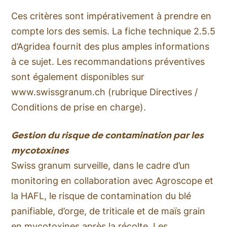
Ces critères sont impérativement à prendre en
compte lors des semis. La fiche technique 2.5.5
d’Agridea fournit des plus amples informations
à ce sujet. Les recommandations préventives
sont également disponibles sur
www.swissgranum.ch (rubrique Directives /
Conditions de prise en charge).
Gestion du risque de contamination par les
mycotoxines
Swiss granum surveille, dans le cadre d’un
monitoring en collaboration avec Agroscope et
la HAFL, le risque de contamination du blé
panifiable, d’orge, de triticale et de maïs grain
en mycotoxines après la récolte. Les