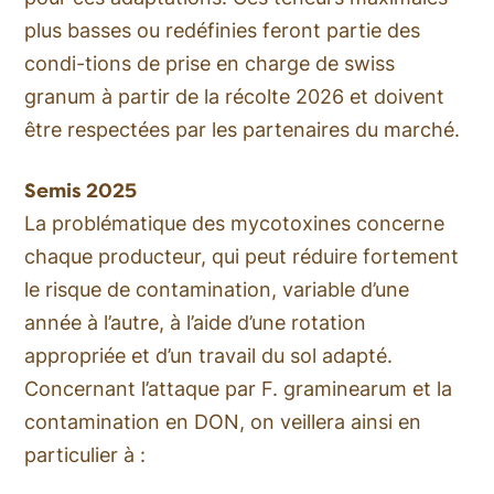
plus basses ou redéfinies feront partie des
condi-tions de prise en charge de swiss
granum à partir de la récolte 2026 et doivent
être respectées par les partenaires du marché.
Semis 2025
La problématique des mycotoxines concerne
chaque producteur, qui peut réduire fortement
le risque de contamination, variable d’une
année à l’autre, à l’aide d’une rotation
appropriée et d’un travail du sol adapté.
Concernant l’attaque par
F. graminearum
et la
contamination en DON, on veillera ainsi en
particulier à :