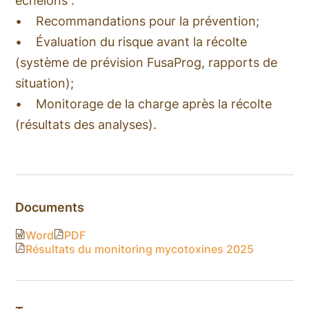
échelons :
• Recommandations pour la prévention;
• Évaluation du risque avant la récolte
(système de prévision FusaProg, rapports de
situation);
• Monitorage de la charge après la récolte
(résultats des analyses).
Documents
Word
PDF
Résultats du monitoring mycotoxines 2025