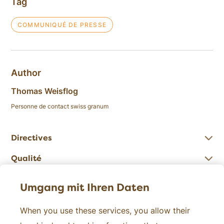
Tag
COMMUNIQUÉ DE PRESSE
Author
Thomas Weisflog
Personne de contact swiss granum
Directives
Qualité
Chiffres
Umgang mit Ihren Daten
When you use these services, you allow their