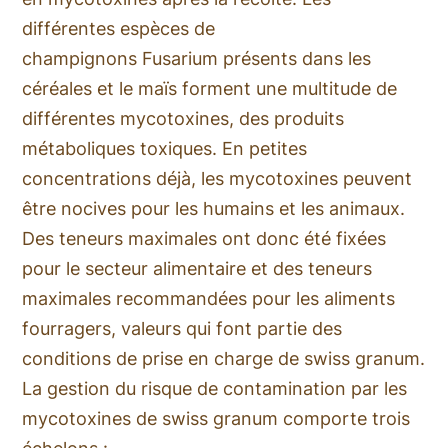
différentes espèces de
champignons Fusarium présents dans les
céréales et le maïs forment une multitude de
différentes mycotoxines, des produits
métaboliques toxiques. En petites
concentrations déjà, les mycotoxines peuvent
être nocives pour les humains et les animaux.
Des teneurs maximales ont donc été fixées
pour le secteur alimentaire et des teneurs
maximales recommandées pour les aliments
fourragers, valeurs qui font partie des
conditions de prise en charge de swiss granum.
La gestion du risque de contamination par les
mycotoxines de swiss granum comporte trois