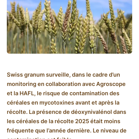
Swiss granum surveille, dans le cadre d’un
monitoring en collaboration avec Agroscope
et la HAFL, le risque de contamination des
céréales en mycotoxines avant et après la
récolte. La présence de déoxynivalénol dans
les céréales de la récolte 2025 était moins
fréquente que l’année dernière. Le niveau de