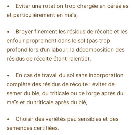
•
Eviter une rotation trop chargée en céréales
et particulièrement en maïs,
•
Broyer finement les résidus de récolte et les
enfouir proprement dans le sol (pas trop
profond lors d’un labour, la décomposition des
résidus de récolte étant ralentie),
•
En cas de travail du sol sans incorporation
complète des résidus de récolte : éviter de
semer du blé, du triticale ou de l’orge après du
maïs et du triticale après du blé,
•
Choisir des variétés peu sensibles et des
semences certifiées.