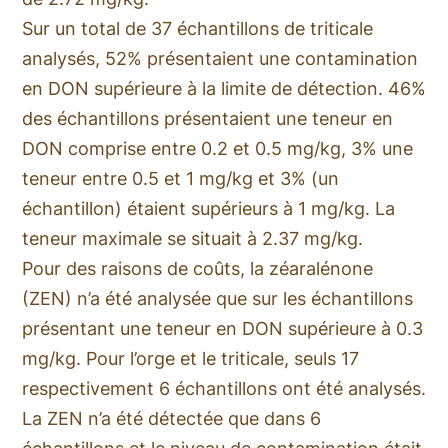
Sur un total de 37 échantillons de triticale
analysés, 52% présentaient une contamination
en DON supérieure à la limite de détection. 46%
des échantillons présentaient une teneur en
DON comprise entre 0.2 et 0.5 mg/kg, 3% une
teneur entre 0.5 et 1 mg/kg et 3% (un
échantillon) étaient supérieurs à 1 mg/kg. La
teneur maximale se situait à 2.37 mg/kg.
Pour des raisons de coûts, la zéaralénone
(ZEN) n’a été analysée que sur les échantillons
présentant une teneur en DON supérieure à 0.3
mg/kg. Pour l’orge et le triticale, seuls 17
respectivement 6 échantillons ont été analysés.
La ZEN n’a été détectée que dans 6