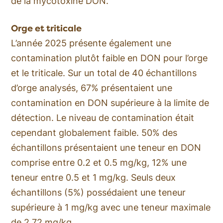
de la mycotoxine DON.
Orge et triticale
L’année 2025 présente également une
contamination plutôt faible en DON pour l’orge
et le triticale. Sur un total de 40 échantillons
d’orge analysés, 67% présentaient une
contamination en DON supérieure à la limite de
détection. Le niveau de contamination était
cependant globalement faible. 50% des
échantillons présentaient une teneur en DON
comprise entre 0.2 et 0.5 mg/kg, 12% une
teneur entre 0.5 et 1 mg/kg. Seuls deux
échantillons (5%) possédaient une teneur
supérieure à 1 mg/kg avec une teneur maximale
de 2.72 mg/kg.