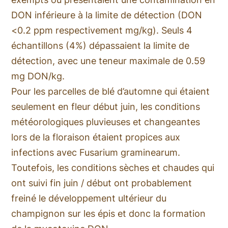
DON inférieure à la limite de détection (DON
<0.2 ppm respectivement mg/kg). Seuls 4
échantillons (4%) dépassaient la limite de
détection, avec une teneur maximale de 0.59
mg DON/kg.
Pour les parcelles de blé d’automne qui étaient
seulement en fleur début juin, les conditions
météorologiques pluvieuses et changeantes
lors de la floraison étaient propices aux
infections avec
Fusarium graminearum
.
Toutefois, les conditions sèches et chaudes qui
ont suivi fin juin / début ont probablement
freiné le développement ultérieur du
champignon sur les épis et donc la formation