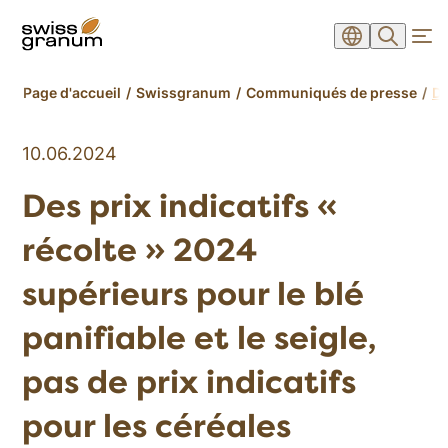
Page d'accueil
Swissgranum
Communiqués de presse
De
10.06.2024
Des prix indicatifs «
récolte » 2024
supérieurs pour le blé
panifiable et le seigle,
pas de prix indicatifs
pour les céréales