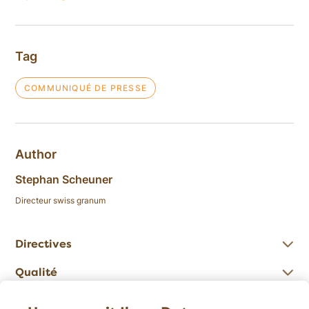
Tag
COMMUNIQUÉ DE PRESSE
Author
Stephan Scheuner
Directeur swiss granum
Directives
Qualité
Chiffres