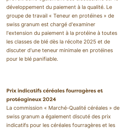
développement du paiement à la qualité. Le
groupe de travail « Teneur en protéines » de
swiss granum est chargé d'examiner
l'extension du paiement à la protéine à toutes
les classes de blé dès la récolte 2025 et de
discuter d'une teneur minimale en protéines
pour le blé panifiable.
Prix indicatifs céréales fourragères et
protéagineux 2024
La commission « Marché-Qualité céréales » de
swiss granum a également discuté des prix
indicatifs pour les céréales fourragères et les