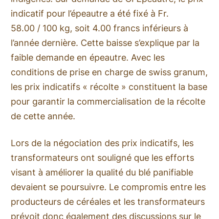
indicatif pour l’épeautre a été fixé à Fr.
58.00 / 100 kg, soit 4.00 francs inférieurs à
l’année dernière. Cette baisse s’explique par la
faible demande en épeautre. Avec les
conditions de prise en charge de swiss granum,
les prix indicatifs « récolte » constituent la base
pour garantir la commercialisation de la récolte
de cette année.
Lors de la négociation des prix indicatifs, les
transformateurs ont souligné que les efforts
visant à améliorer la qualité du blé panifiable
devaient se poursuivre. Le compromis entre les
producteurs de céréales et les transformateurs
prévoit donc également des discussions sur le