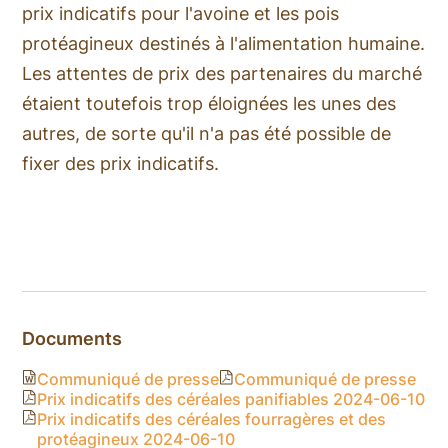
prix indicatifs pour l'avoine et les pois
protéagineux destinés à l'alimentation humaine.
Les attentes de prix des partenaires du marché
étaient toutefois trop éloignées les unes des
autres, de sorte qu'il n'a pas été possible de
fixer des prix indicatifs.
Documents
Communiqué de presse
Communiqué de presse
Prix indicatifs des céréales panifiables 2024-06-10
Prix indicatifs des céréales fourragères et des
protéagineux 2024-06-10