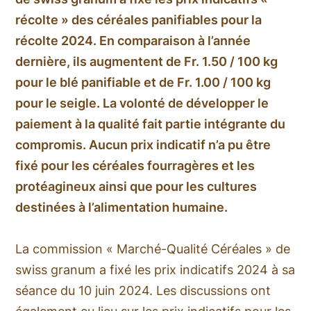
récolte » des céréales panifiables pour la
récolte 2024. En comparaison à l’année
dernière, ils augmentent de Fr. 1.50 / 100 kg
pour le blé panifiable et de Fr. 1.00 / 100 kg
pour le seigle. La volonté de développer le
paiement à la qualité fait partie intégrante du
compromis. Aucun prix indicatif n’a pu être
fixé pour les céréales fourragères et les
protéagineux ainsi que pour les cultures
destinées à l’alimentation humaine.
La commission « Marché-Qualité Céréales » de
swiss granum a fixé les prix indicatifs 2024 à sa
séance du 10 juin 2024. Les discussions ont