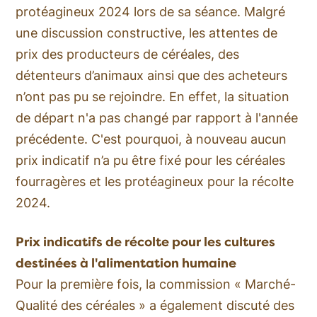
protéagineux 2024 lors de sa séance. Malgré
une discussion constructive, les attentes de
prix des producteurs de céréales, des
détenteurs d’animaux ainsi que des acheteurs
n’ont pas pu se rejoindre. En effet, la situation
de départ n'a pas changé par rapport à l'année
précédente. C'est pourquoi, à nouveau aucun
prix indicatif n’a pu être fixé pour les céréales
fourragères et les protéagineux pour la récolte
2024.
Prix indicatifs de récolte pour les cultures
destinées à l'alimentation humaine
Pour la première fois, la commission « Marché-
Qualité des céréales » a également discuté des