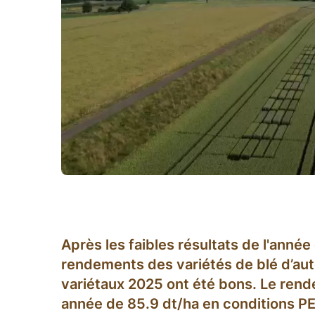
Après les faibles résultats de l'année 
rendements des variétés de blé d’au
variétaux 2025 ont été bons. Le ren
année de 85.9 dt/ha en conditions PE