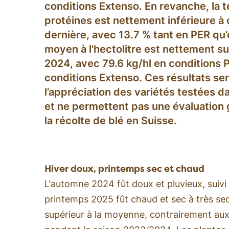
conditions Extenso. En revanche, la
protéines est nettement inférieure à 
dernière, avec 13.7 % tant en PER qu
moyen à l'hectolitre est nettement su
2024, avec 79.6 kg/hl en conditions P
conditions Extenso. Ces résultats se
l’appréciation des variétés testées d
et ne permettent pas une évaluation g
la récolte de blé en Suisse.
Hiver doux, printemps sec et chaud
L'automne 2024 fût doux et pluvieux, suivi
printemps 2025 fût chaud et sec à très sec
supérieur à la moyenne, contrairement au