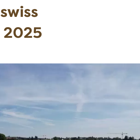
 swiss
 2025