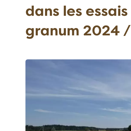
dans les essais
granum 2024 /