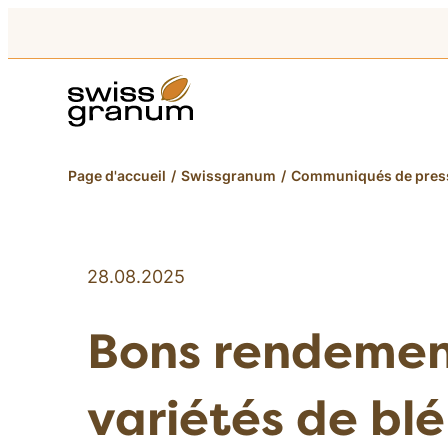
Page d'accueil
Swissgranum
Communiqués de pres
28.08.2025
Bons rendemen
variétés de bl